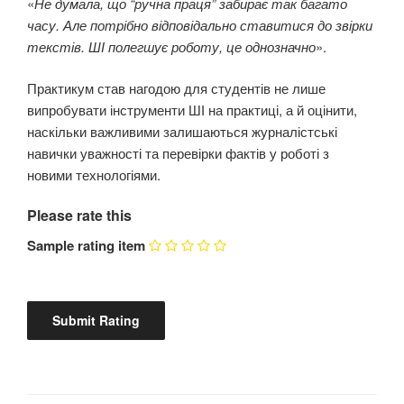
«
Не думала, що “ручна праця” забирає так багато
часу. Але потрібно відповідально ставитися до звірки
текстів. ШІ полегшує роботу, це однозначно
».
Практикум став нагодою для студентів не лише
випробувати інструменти ШІ на практиці, а й оцінити,
наскільки важливими залишаються журналістські
навички уважності та перевірки фактів у роботі з
новими технологіями.
Please rate this
Sample rating item