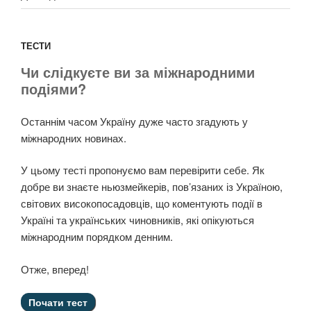
ТЕСТИ
Чи слідкуєте ви за міжнародними
подіями?
Останнім часом Україну дуже часто згадують у
міжнародних новинах.
У цьому тесті пропонуємо вам перевірити себе. Як
добре ви знаєте ньюзмейкерів, пов’язаних із Україною,
світових високопосадовців, що коментують події в
Україні та українських чиновників, які опікуються
міжнародним порядком денним.
Отже, вперед!