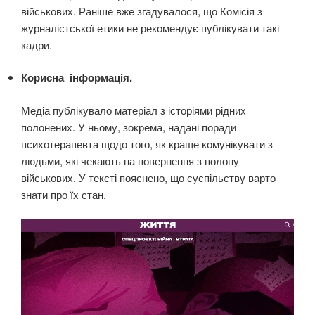
військових. Раніше вже згадувалося, що Комісія з
журналістської етики не рекомендує публікувати такі
кадри.
Корисна інформація.
Медіа публікувало матеріал з історіями рідних
полонених. У ньому, зокрема, надані поради
психотерапевта щодо того, як краще комунікувати з
людьми, які чекають на повернення з полону
військових. У тексті пояснено, що суспільству варто
знати про їх стан.