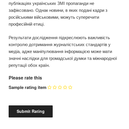
публікаціях українських ЗМІ пропаганди не
зафіксовано. Однак новини, в яких подані кадри з
російськими військовими, можуть суперечити
професійній етиці.
Результати дослідження підкреслюють важливість
контролю дотримання журналістських стандартів у
медіа, адже маніпулювання інформацією може мати
значні наслідки для громадської думки та міжнародної
репутації обох країн.
Please rate this
Sample rating item