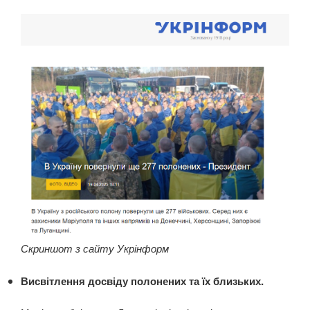
Скриншот з сайту Укрінформ
Висвітлення досвіду полонених та їх близьких.