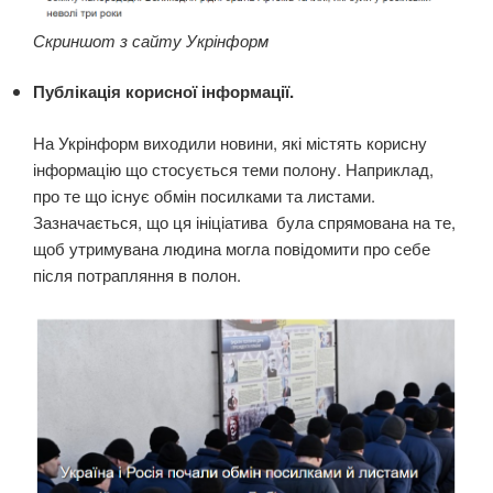
Скриншот з сайту Укрінформ
Публікація корисної інформації.
На Укрінформ виходили новини, які містять корисну
інформацію що стосується теми полону. Наприклад,
про те що існує обмін посилками та листами.
Зазначається, що ця ініціатива була спрямована на те,
щоб утримувана людина могла повідомити про себе
після потрапляння в полон.