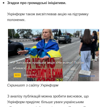
Згадки про громадські ініціативи.
Укрінформ також висвітлював акцію на підтримку
полонених.
Скриншот з сайту Укрінформ
З аналізу публікацій можна зробити висновок, що
Укрінформ приділяє більше уваги українським