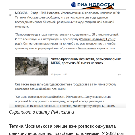
Скриншот з сайту РІА новини
Тетяна Москалькова раніше вже розповсюджувала
фейкову інформацію про обмін полоненими. У 2023 році