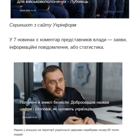
Скриншот з сайту Укрінформ
У 7 новинах є коментар представників влади — заяви,
інформаційні повідомлення, або статистика.