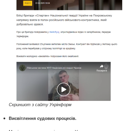
Скриншот з сайту Укрінформ
Висвітлення судових процесів.