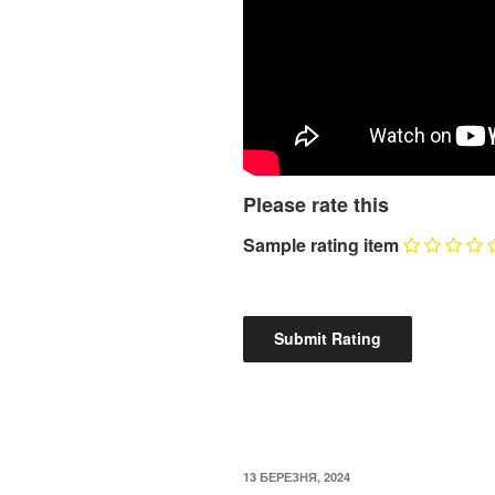
Please rate this
Sample rating item
ОПУБЛІКОВАНО
13 БЕРЕЗНЯ, 2024