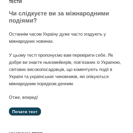
ТЕСТИ
Чи слідкуєте ви за міжнародними
подіями?
Останнім часом Україну дуже часто згадують у
міжнародних новинах.
У цьому тесті пропонуємо вам перевірити себе. Як
добре ви знаєте ньюзмейкерів, пов’язаних із Україною,
світових високопосадовців, що коментують події в
Україні та українських чиновників, які опікуються
міжнародним порядком денним.
Отже, вперед!