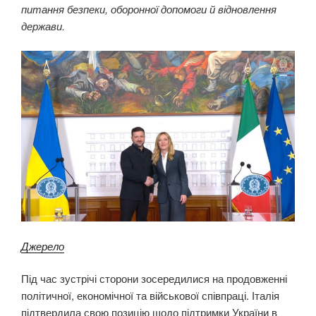
питання безпеки, оборонної допомоги й відновлення
держави.
Джерело
Під час зустрічі сторони зосередилися на продовженні
політичної, економічної та військової співпраці. Італія
підтвердила свою позицію щодо підтримки України в