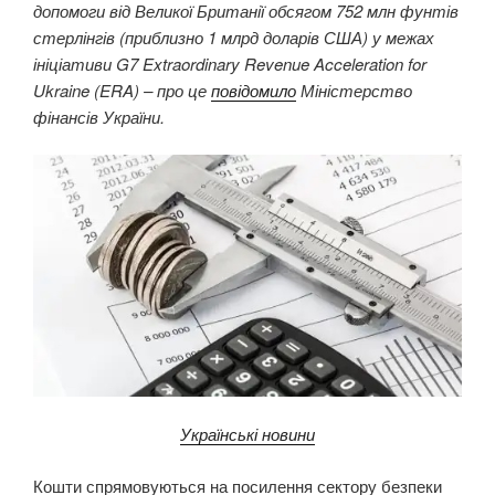
допомоги від Великої Британії обсягом 752 млн фунтів
стерлінгів (приблизно 1 млрд доларів США) у межах
ініціативи G7 Extraordinary Revenue Acceleration for
Ukraine (ERA) – про це
повідомило
Міністерство
фінансів України.
Українські новини
Кошти спрямовуються на посилення сектору безпеки