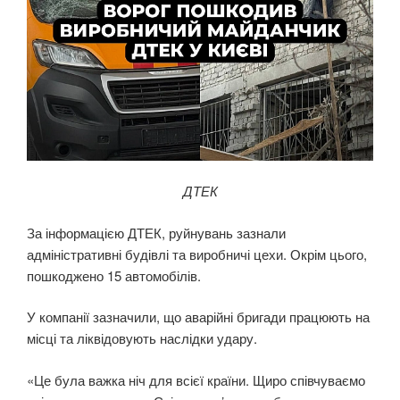
ДТЕК
За інформацією ДТЕК, руйнувань зазнали
адміністративні будівлі та виробничі цехи. Окрім цього,
пошкоджено 15 автомобілів.
У компанії зазначили, що аварійні бригади працюють на
місці та ліквідовують наслідки удару.
«Це була важка ніч для всієї країни. Щиро співчуваємо