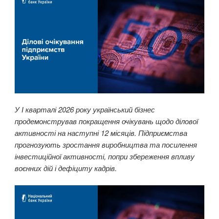
У І кварталі 2026 року український бізнес
продемонстрував покращення очікувань щодо ділової
активності на наступні 12 місяців. Підприємства
прогнозують зростання виробництва та посилення
інвестиційної активності, попри збереження впливу
воєнних дій і дефіциту кадрів.