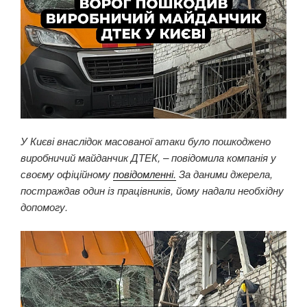
У Києві внаслідок масованої атаки було пошкоджено
виробничий майданчик ДТЕК, – повідомила компанія у
своєму офіційному
повідомленні.
За даними джерела,
постраждав один із працівників, йому надали необхідну
допомогу.