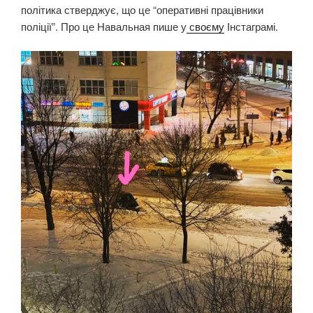
політика стверджує, що це “оперативні працівники
поліції”. Про це Навальная пише у
своєму
Інстаграмі.