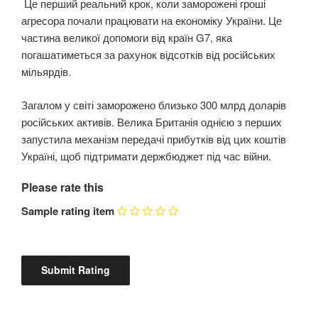
Це перший реальний крок, коли заморожені гроші
агресора почали працювати на економіку України. Це
частина великої допомоги від країн G7, яка
погашатиметься за рахунок відсотків від російських
мільярдів.
Загалом у світі заморожено близько 300 млрд доларів
російських активів. Велика Британія однією з перших
запустила механізм передачі прибутків від цих коштів
Україні, щоб підтримати держбюджет під час війни.
Please rate this
Sample rating item