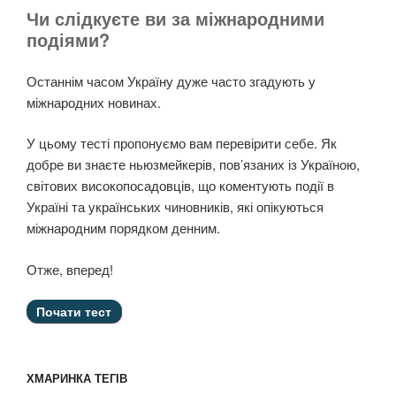
Чи слідкуєте ви за міжнародними
подіями?
Останнім часом Україну дуже часто згадують у
міжнародних новинах.
У цьому тесті пропонуємо вам перевірити себе. Як
добре ви знаєте ньюзмейкерів, пов’язаних із Україною,
світових високопосадовців, що коментують події в
Україні та українських чиновників, які опікуються
міжнародним порядком денним.
Отже, вперед!
ХМАРИНКА ТЕГІВ