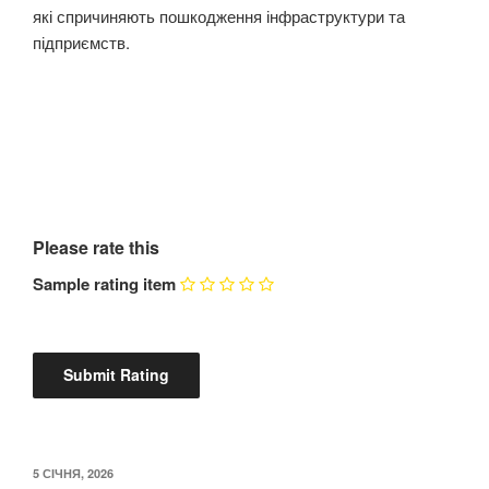
які спричиняють пошкодження інфраструктури та
підприємств.
Please rate this
Sample rating item
ОПУБЛІКОВАНО
5 СІЧНЯ, 2026