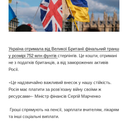
Україна отримала від Великої Британії фінальний транш
у розмірі 752 млн фунтів
стерлінгів. Це кошти, отримані
не з податків британців, а від заморожених активів
Росії.
«Це надзвичайно важливий внесок у нашу стійкість.
Росія має платити за розв’язану війну своїми ж
ресурсами»- Міністр фінансів Сергій Марченко
Гроші спрямують на пенсії, зарплати вчителям, лікарям
та інші соціальні виплати.